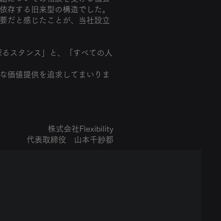
依存する旧来型の構造でした。
要だと感じたことが、当社設立
を探るスタンス」と、「すべての人
な価値提供を追求してまいりま
株式会社Flexibility
代表取締役 山本千紗都