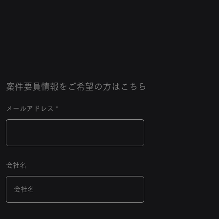
​案件要員情報をご希望の方はこちら
メールアドレス
会社名