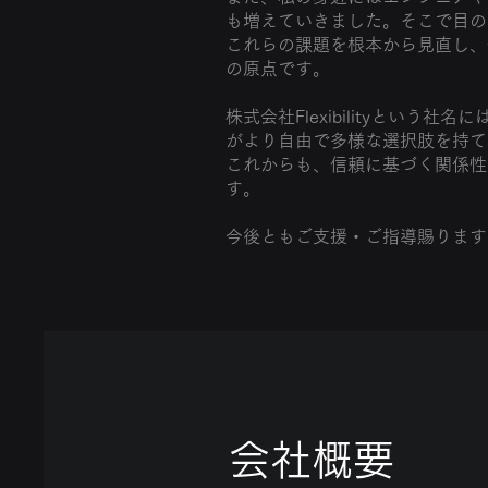
も増えていきました。そこで目の
これらの課題を根本から見直し、
の原点です。
株式会社Flexibilityと
がより自由で多様な選択肢を持て
これからも、信頼に基づく関係性
す。
今後ともご支援・ご指導賜ります
​会社概要