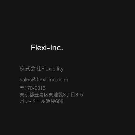
​Flexi-Inc.
株式会社Flexibility
sales@flexi-inc.com
〒170-0013
東京都豊島区東池袋3丁目8-5
パレ•ドール池袋608